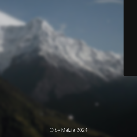
© by Malzie 2024