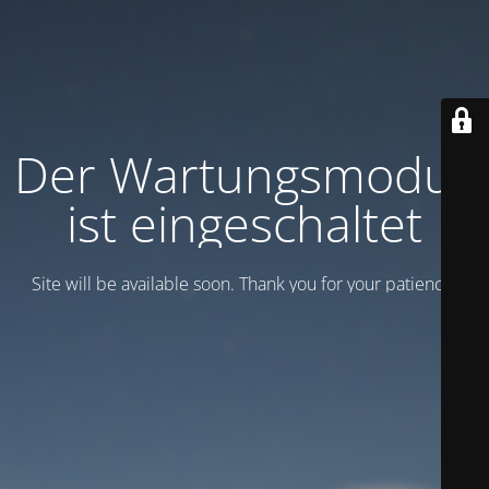
Der Wartungsmodus
ist eingeschaltet
Site will be available soon. Thank you for your patience!